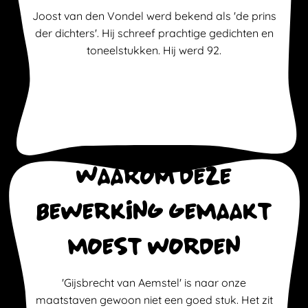
Joost van den Vondel werd bekend als 'de prins
der dichters'. Hij schreef prachtige gedichten en
toneelstukken. Hij werd 92.
Waarom deze
bewerking gemaakt
moest worden
'Gijsbrecht van Aemstel' is naar onze
maatstaven gewoon niet een goed stuk. Het zit