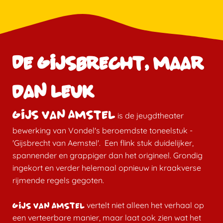
De Gijsbrecht, maar
dan leuk
Gijs van Amstel
is de jeugdtheater
bewerking van Vondel's beroemdste toneelstuk -
'Gijsbrecht van Aemstel'. Een flink stuk duidelijker,
spannender en grappiger dan het origineel. Grondig
ingekort en verder helemaal opnieuw in kraakverse
rijmende regels gegoten.
vertelt niet alleen het verhaal op
Gijs van Amstel
een verteerbare manier, maar laat ook zien wat het