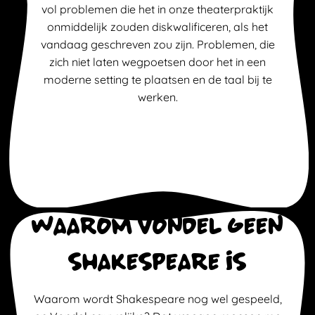
vol problemen die het in onze theaterpraktijk
onmiddelijk zouden diskwalificeren, als het
vandaag geschreven zou zijn. Problemen, die
zich niet laten wegpoetsen door het in een
moderne setting te plaatsen en de taal bij te
werken.
Waarom vondel geen
shakespeare is
Waarom wordt Shakespeare nog wel gespeeld,