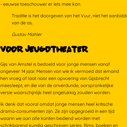
- eeuwse toeschouwer er iets mee kan.
Traditie is het doorgeven van het Vuur, niet het aanbid
van de as.
Gustav Mahler
Voor Jeugdtheater
Gijs van Amstel is bedoeld voor jonge mensen vanaf
ongeveer 14 jaar. Mensen van wie ik vermoed dat iemand
hen vroeg of laat naar een opvoering van Gijsbrecht
meesleept, en die van de onverdunde, oorspronkelijke
versie waarschijnlijk heel ongelukkig zouden worden.
Ik denk dat vooral omdat jonge mensen heel kritische
drama-consumenten zijn. Ze zijn opgegroeid in een tijd
waarin we aan alle kanten bediend worden met
schrikbarend kundig geschreven series, films, boeken en