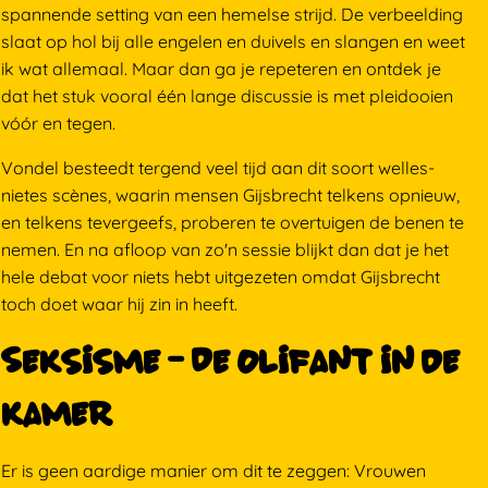
spannende setting van een hemelse strijd. De verbeelding
slaat op hol bij alle engelen en duivels en slangen en weet
ik wat allemaal. Maar dan ga je repeteren en ontdek je
dat het stuk vooral één lange discussie is met pleidooien
vóór en tegen.
Vondel besteedt tergend veel tijd aan dit soort welles-
nietes scènes, waarin mensen Gijsbrecht telkens opnieuw,
en telkens tevergeefs, proberen te overtuigen de benen te
nemen. En na afloop van zo'n sessie blijkt dan dat je het
hele debat voor niets hebt uitgezeten omdat Gijsbrecht
toch doet waar hij zin in heeft.
Seksisme - De olifant in de
kamer
Er is geen aardige manier om dit te zeggen: Vrouwen