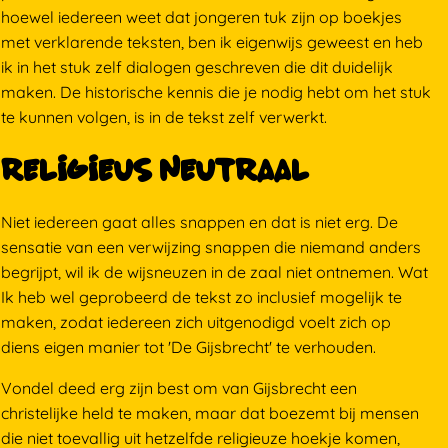
hoewel iedereen weet dat jongeren tuk zijn op boekjes
met verklarende teksten, ben ik eigenwijs geweest en heb
ik in het stuk zelf dialogen geschreven die dit duidelijk
maken. De historische kennis die je nodig hebt om het stuk
te kunnen volgen, is in de tekst zelf verwerkt.
religieus neutraal
Niet iedereen gaat alles snappen en dat is niet erg. De
sensatie van een verwijzing snappen die niemand anders
begrijpt, wil ik de wijsneuzen in de zaal niet ontnemen. Wat
Ik heb wel geprobeerd de tekst zo inclusief mogelijk te
maken, zodat iedereen zich uitgenodigd voelt zich op
diens eigen manier tot 'De Gijsbrecht' te verhouden.
Vondel deed erg zijn best om van Gijsbrecht een
christelijke held te maken, maar dat boezemt bij mensen
die niet toevallig uit hetzelfde religieuze hoekje komen,