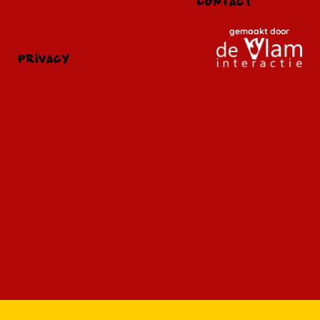
Contact
gemaakt door
privacy