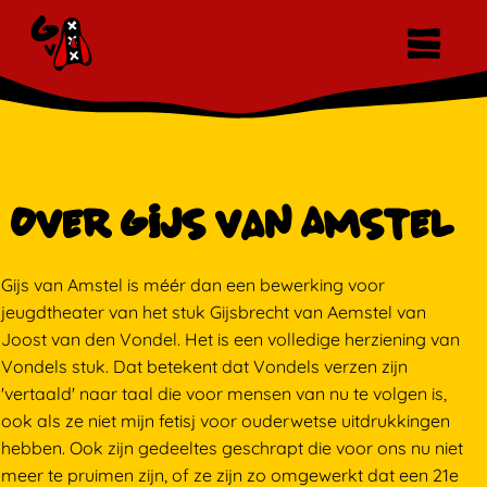
Over Gijs van Amstel
Gijs van Amstel is méér dan een bewerking voor
jeugdtheater van het stuk Gijsbrecht van Aemstel van
Joost van den Vondel. Het is een volledige herziening van
Vondels stuk. Dat betekent dat Vondels verzen zijn
'vertaald' naar taal die voor mensen van nu te volgen is,
ook als ze niet mijn fetisj voor ouderwetse uitdrukkingen
hebben. Ook zijn gedeeltes geschrapt die voor ons nu niet
meer te pruimen zijn, of ze zijn zo omgewerkt dat een 21e