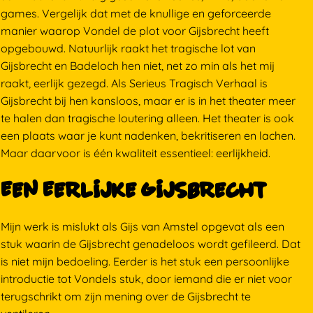
games. Vergelijk dat met de knullige en geforceerde
manier waarop Vondel de plot voor Gijsbrecht heeft
opgebouwd. Natuurlijk raakt het tragische lot van
Gijsbrecht en Badeloch hen niet, net zo min als het mij
raakt, eerlijk gezegd. Als Serieus Tragisch Verhaal is
Gijsbrecht bij hen kansloos, maar er is in het theater meer
te halen dan tragische loutering alleen. Het theater is ook
een plaats waar je kunt nadenken, bekritiseren en lachen.
Maar daarvoor is één kwaliteit essentieel: eerlijkheid.
Een Eerlijke Gijsbrecht
Mijn werk is mislukt als Gijs van Amstel opgevat als een
stuk waarin de Gijsbrecht genadeloos wordt gefileerd. Dat
is niet mijn bedoeling. Eerder is het stuk een persoonlijke
introductie tot Vondels stuk, door iemand die er niet voor
terugschrikt om zijn mening over de Gijsbrecht te