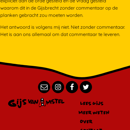
expliciet aan de orde gesteld en de vraag gesteld
waarom dit in de Gijsbrecht zonder commentaar op de
planken gebracht zou moeten worden.
Het antwoord is volgens mij niet. Niet zonder commentaar.
Het is aan ons allemaal om dat commentaar te leveren.
Lees Gijs
Meer weten
Over