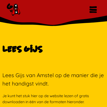
Lees Gijs
Lees Gijs van Amstel op de manier die je
het handigst vindt.
Je kunt het stuk hier op de website lezen of gratis
downloaden in één van de formaten hieronder.