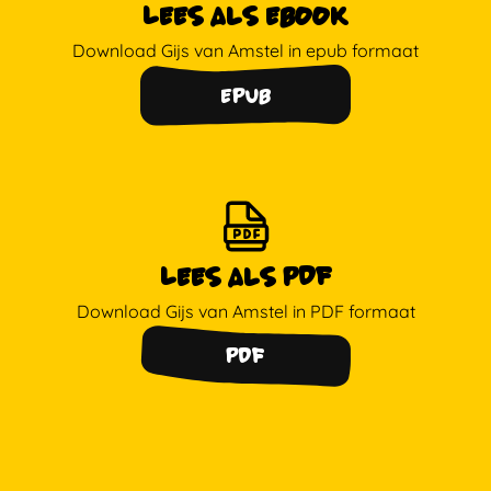
Lees als ebook
Download Gijs van Amstel in epub formaat
epub
Lees als pDF
Download Gijs van Amstel in PDF formaat
PDF