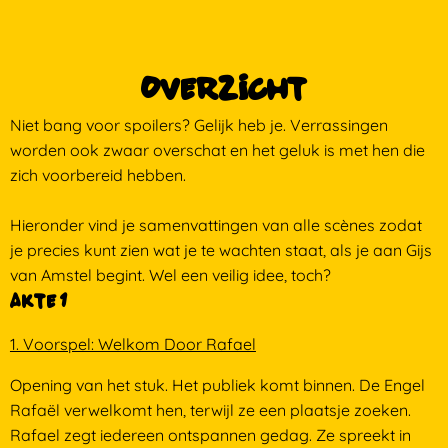
Overzicht
Niet bang voor spoilers? Gelijk heb je. Verrassingen
worden ook zwaar overschat en het geluk is met hen die
zich voorbereid hebben.
Hieronder vind je samenvattingen van alle scènes zodat
je precies kunt zien wat je te wachten staat, als je aan Gijs
van Amstel begint. Wel een veilig idee, toch?
Akte 1
1. Voorspel: Welkom Door Rafael
Opening van het stuk. Het publiek komt binnen. De Engel
Rafaël verwelkomt hen, terwijl ze een plaatsje zoeken.
Rafael zegt iedereen ontspannen gedag. Ze spreekt in