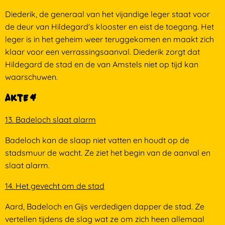
Diederik, de generaal van het vijandige leger staat voor
de deur van Hildegard's klooster en eist de toegang. Het
leger is in het geheim weer teruggekomen en maakt zich
klaar voor een verrassingsaanval. Diederik zorgt dat
Hildegard de stad en de van Amstels niet op tijd kan
waarschuwen.
Akte 4
13. Badeloch slaat alarm
Badeloch kan de slaap niet vatten en houdt op de
stadsmuur de wacht. Ze ziet het begin van de aanval en
slaat alarm.
14. Het gevecht om de stad
Aard, Badeloch en Gijs verdedigen dapper de stad. Ze
vertellen tijdens de slag wat ze om zich heen allemaal