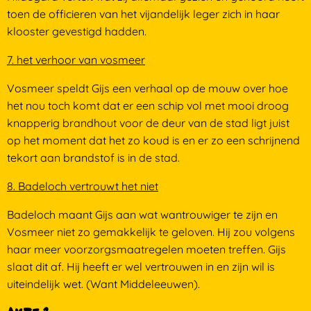
toen de officieren van het vijandelijk leger zich in haar
klooster gevestigd hadden.
7. het verhoor van vosmeer
Vosmeer speldt Gijs een verhaal op de mouw over hoe
het nou toch komt dat er een schip vol met mooi droog
knapperig brandhout voor de deur van de stad ligt juist
op het moment dat het zo koud is en er zo een schrijnend
tekort aan brandstof is in de stad.
8. Badeloch vertrouwt het niet
Badeloch maant Gijs aan wat wantrouwiger te zijn en
Vosmeer niet zo gemakkelijk te geloven. Hij zou volgens
haar meer voorzorgsmaatregelen moeten treffen. Gijs
slaat dit af. Hij heeft er wel vertrouwen in en zijn wil is
uiteindelijk wet. (Want Middeleeuwen).