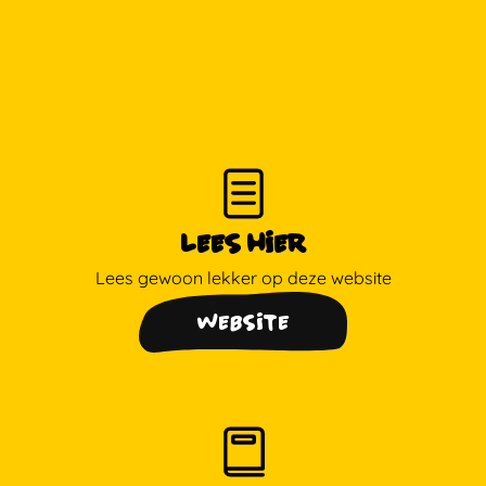
Lees Hier
Lees gewoon lekker op deze website
Website