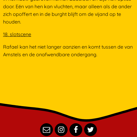
door. Eén van hen kan vluchten, maar alleen als de ander
zich opoffert en in de burght blijft om de vijand op te
houden.
18. slotscene
Rafael kan het niet langer aanzien en komt tussen de van
Amstels en de onafwendbare ondergang.