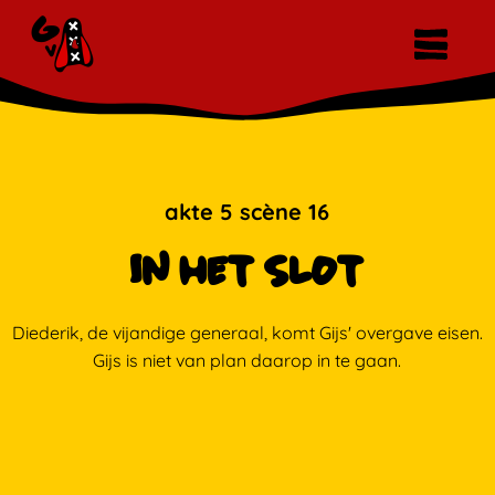
akte 5
scène
16
In het slot
Diederik, de vijandige generaal, komt Gijs' overgave eisen.
Gijs is niet van plan daarop in te gaan.